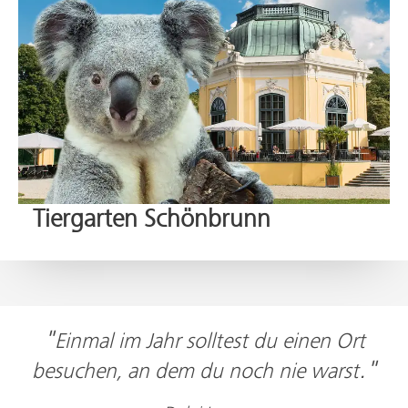
Tiergarten Schönbrunn
"
Einmal im Jahr solltest du einen Ort
."
besuchen, an dem du noch nie warst