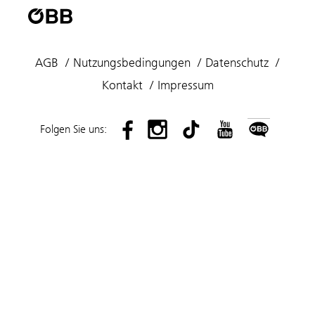
AGB
Nutzungsbedingungen
Datenschutz
Kontakt
Impressum
Folgen Sie uns: