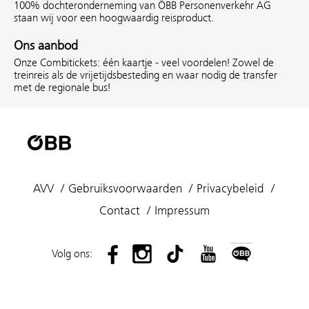
100% dochteronderneming van ÖBB Personenverkehr AG
staan wij voor een hoogwaardig reisproduct.
Ons aanbod
Onze Combitickets: één kaartje - veel voordelen! Zowel de
treinreis als de vrijetijdsbesteding en waar nodig de transfer
met de regionale bus!
AVV
Gebruiksvoorwaarden
Privacybeleid
Contact
Impressum
Volg ons: